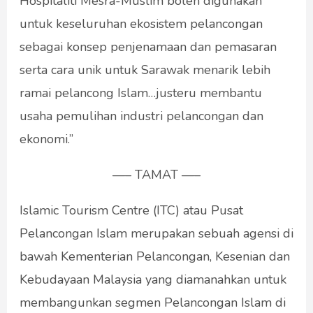
Hospitaliti Mesra-Muslim boleh digunakan
untuk keseluruhan ekosistem pelancongan
sebagai konsep penjenamaan dan pemasaran
serta cara unik untuk Sarawak menarik lebih
ramai pelancong Islam…justeru membantu
usaha pemulihan industri pelancongan dan
ekonomi.”
—– TAMAT —–
Islamic Tourism Centre (ITC) atau Pusat
Pelancongan Islam merupakan sebuah agensi di
bawah Kementerian Pelancongan, Kesenian dan
Kebudayaan Malaysia yang diamanahkan untuk
membangunkan segmen Pelancongan Islam di