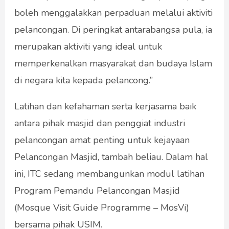
boleh menggalakkan perpaduan melalui aktiviti
pelancongan. Di peringkat antarabangsa pula, ia
merupakan aktiviti yang ideal untuk
memperkenalkan masyarakat dan budaya Islam
di negara kita kepada pelancong.”
Latihan dan kefahaman serta kerjasama baik
antara pihak masjid dan penggiat industri
pelancongan amat penting untuk kejayaan
Pelancongan Masjid, tambah beliau. Dalam hal
ini, ITC sedang membangunkan modul latihan
Program Pemandu Pelancongan Masjid
(Mosque Visit Guide Programme – MosVi)
bersama pihak USIM.