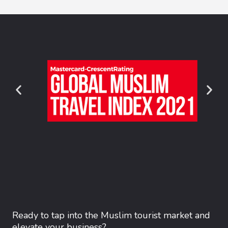
Ready to tap into the Muslim tourist market and
elevate your business?