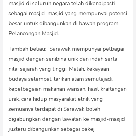
masjid di seluruh negara telah dikenalpasti
sebagai masjid-masjid yang mempunyai potensi
besar untuk dibangunkan di bawah program
Pelancongan Masjid.
Tambah beliau: “Sarawak mempunyai pelbagai
masjid dengan senibina unik dan indah serta
nilai sejarah yang tinggi. Malah, kekayaan
budaya setempat, tarikan alam semulajadi,
kepelbagaian makanan warisan, hasil kraftangan
unik, cara hidup masyarakat etnik yang
semuanya terdapat di Sarawak boleh
digabungkan dengan lawatan ke masjid-masjid
justeru dibangunkan sebagai pakej