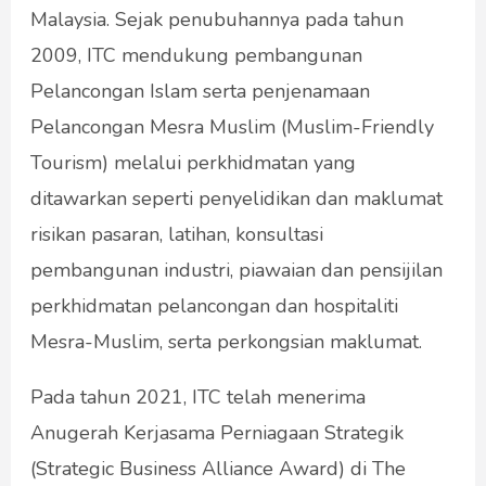
Malaysia. Sejak penubuhannya pada tahun
2009, ITC mendukung pembangunan
Pelancongan Islam serta penjenamaan
Pelancongan Mesra Muslim (Muslim-Friendly
Tourism) melalui perkhidmatan yang
ditawarkan seperti penyelidikan dan maklumat
risikan pasaran, latihan, konsultasi
pembangunan industri, piawaian dan pensijilan
perkhidmatan pelancongan dan hospitaliti
Mesra-Muslim, serta perkongsian maklumat.
Pada tahun 2021, ITC telah menerima
Anugerah Kerjasama Perniagaan Strategik
(Strategic Business Alliance Award) di The