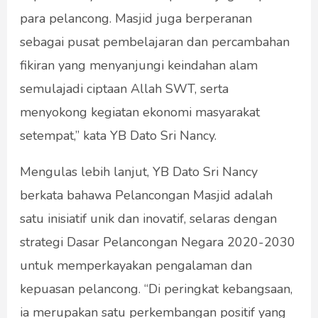
para pelancong. Masjid juga berperanan
sebagai pusat pembelajaran dan percambahan
fikiran yang menyanjungi keindahan alam
semulajadi ciptaan Allah SWT, serta
menyokong kegiatan ekonomi masyarakat
setempat,” kata YB Dato Sri Nancy.
Mengulas lebih lanjut, YB Dato Sri Nancy
berkata bahawa Pelancongan Masjid adalah
satu inisiatif unik dan inovatif, selaras dengan
strategi Dasar Pelancongan Negara 2020-2030
untuk memperkayakan pengalaman dan
kepuasan pelancong. “Di peringkat kebangsaan,
ia merupakan satu perkembangan positif yang