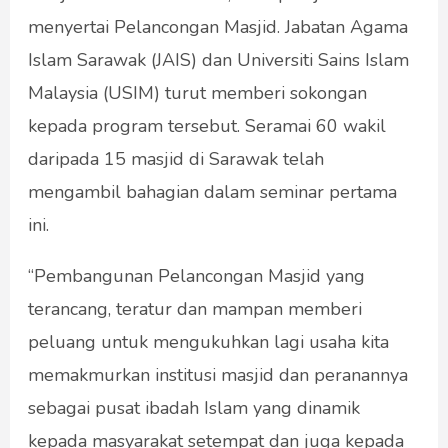
menyertai Pelancongan Masjid. Jabatan Agama
Islam Sarawak (JAIS) dan Universiti Sains Islam
Malaysia (USIM) turut memberi sokongan
kepada program tersebut. Seramai 60 wakil
daripada 15 masjid di Sarawak telah
mengambil bahagian dalam seminar pertama
ini.
“Pembangunan Pelancongan Masjid yang
terancang, teratur dan mampan memberi
peluang untuk mengukuhkan lagi usaha kita
memakmurkan institusi masjid dan peranannya
sebagai pusat ibadah Islam yang dinamik
kepada masyarakat setempat dan juga kepada