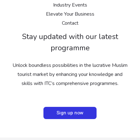
Industry Events
Elevate Your Business
Contact
Stay updated with our latest
programme
Unlock boundless possibilities in the lucrative Muslim
tourist market by enhancing your knowledge and
skills with ITC’s comprehensive programmes.
Sign up now