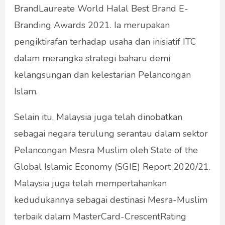
BrandLaureate World Halal Best Brand E-
Branding Awards 2021. Ia merupakan
pengiktirafan terhadap usaha dan inisiatif ITC
dalam merangka strategi baharu demi
kelangsungan dan kelestarian Pelancongan
Islam.
Selain itu, Malaysia juga telah dinobatkan
sebagai negara terulung serantau dalam sektor
Pelancongan Mesra Muslim oleh State of the
Global Islamic Economy (SGIE) Report 2020/21.
Malaysia juga telah mempertahankan
kedudukannya sebagai destinasi Mesra-Muslim
terbaik dalam MasterCard-CrescentRating