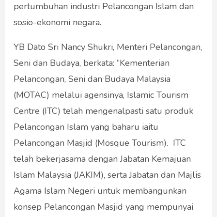
pertumbuhan industri Pelancongan Islam dan
sosio-ekonomi negara.
YB Dato Sri Nancy Shukri, Menteri Pelancongan,
Seni dan Budaya, berkata: “Kementerian
Pelancongan, Seni dan Budaya Malaysia
(MOTAC) melalui agensinya, Islamic Tourism
Centre (ITC) telah mengenalpasti satu produk
Pelancongan Islam yang baharu iaitu
Pelancongan Masjid (Mosque Tourism). ITC
telah bekerjasama dengan Jabatan Kemajuan
Islam Malaysia (JAKIM), serta Jabatan dan Majlis
Agama Islam Negeri untuk membangunkan
konsep Pelancongan Masjid yang mempunyai