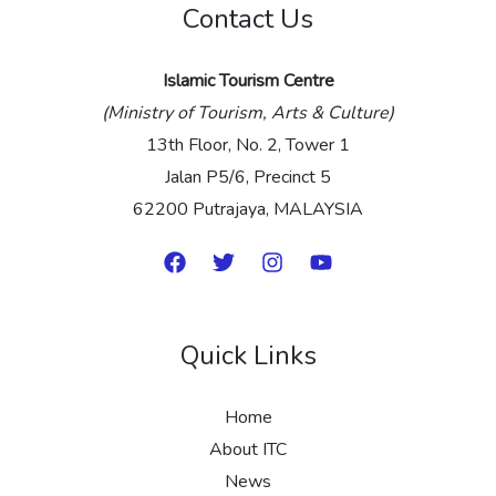
Contact Us
*
Islamic Tourism Centre
(Ministry of Tourism, Arts & Culture)
13th Floor, No. 2, Tower 1
Jalan P5/6, Precinct 5
62200 Putrajaya, MALAYSIA
Quick Links
Home
About ITC
News