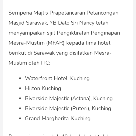
Sempena Majlis Prapelancaran Pelancongan
Masjid Sarawak, YB Dato Sri Nancy telah
menyampaikan sijil Pengiktirafan Penginapan
Mesra-Muslim (MFAR) kepada lima hotel
berikut di Sarawak yang disifatkan Mesra-
Muslim oleh ITC:
Waterfront Hotel, Kuching
Hilton Kuching
Riverside Majestic (Astana), Kuching
Riverside Majestic (Puteri), Kuching
Grand Margherita, Kuching