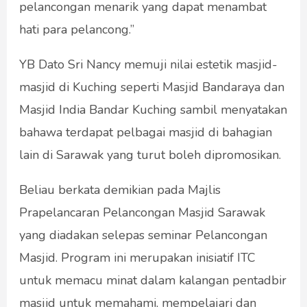
pelancongan menarik yang dapat menambat
hati para pelancong.”
YB Dato Sri Nancy memuji nilai estetik masjid-
masjid di Kuching seperti Masjid Bandaraya dan
Masjid India Bandar Kuching sambil menyatakan
bahawa terdapat pelbagai masjid di bahagian
lain di Sarawak yang turut boleh dipromosikan.
Beliau berkata demikian pada Majlis
Prapelancaran Pelancongan Masjid Sarawak
yang diadakan selepas seminar Pelancongan
Masjid. Program ini merupakan inisiatif ITC
untuk memacu minat dalam kalangan pentadbir
masjid untuk memahami, mempelajari dan