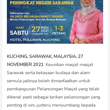
KUCHING, SARAWAK, MALAYSIA, 27
NOVEMBER 2021
: Keunikan masjid-masjid
Sarawak serta kekayaan budaya dan alam
semula jadinya boleh dimanfaatkan untuk
pembangunan Pelancongan Masjid yang telah
dikenal pasti sebagai tarikan pelancongan yang
penting di sini, justeru menyumbang kepada