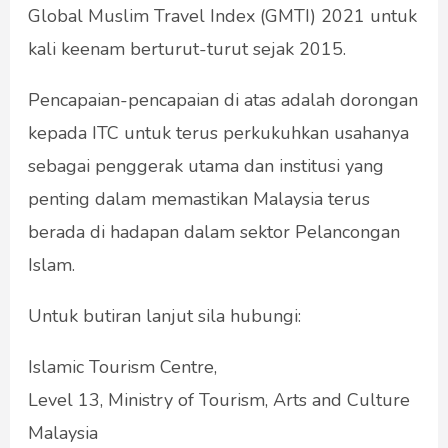
Global Muslim Travel Index (GMTI) 2021 untuk
kali keenam berturut-turut sejak 2015.
Pencapaian-pencapaian di atas adalah dorongan
kepada ITC untuk terus perkukuhkan usahanya
sebagai penggerak utama dan institusi yang
penting dalam memastikan Malaysia terus
berada di hadapan dalam sektor Pelancongan
Islam.
Untuk butiran lanjut sila hubungi:
Islamic Tourism Centre,
Level 13, Ministry of Tourism, Arts and Culture
Malaysia