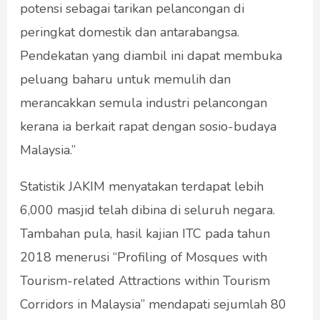
potensi sebagai tarikan pelancongan di
peringkat domestik dan antarabangsa.
Pendekatan yang diambil ini dapat membuka
peluang baharu untuk memulih dan
merancakkan semula industri pelancongan
kerana ia berkait rapat dengan sosio-budaya
Malaysia.”
Statistik JAKIM menyatakan terdapat lebih
6,000 masjid telah dibina di seluruh negara.
Tambahan pula, hasil kajian ITC pada tahun
2018 menerusi “Profiling of Mosques with
Tourism-related Attractions within Tourism
Corridors in Malaysia” mendapati sejumlah 80