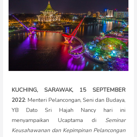
KUCHING, SARAWAK, 15 SEPTEMBER
2022
:
Menteri Pelancongan, Seni dan Budaya,
YB Dato Sri Hajah Nancy hari ini
menyampaikan Ucaptama di
Seminar
Keusahawanan dan Kepimpinan Pelancongan