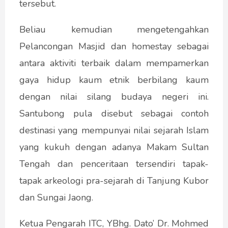
tersebut.
Beliau kemudian mengetengahkan
Pelancongan Masjid dan homestay sebagai
antara aktiviti terbaik dalam mempamerkan
gaya hidup kaum etnik berbilang kaum
dengan nilai silang budaya negeri ini.
Santubong pula disebut sebagai contoh
destinasi yang mempunyai nilai sejarah Islam
yang kukuh dengan adanya Makam Sultan
Tengah dan penceritaan tersendiri tapak-
tapak arkeologi pra-sejarah di Tanjung Kubor
dan Sungai Jaong.
Ketua Pengarah ITC, YBhg. Dato’ Dr. Mohmed