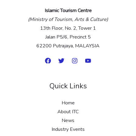
Islamic Tourism Centre
(Ministry of Tourism, Arts & Culture)
13th Floor, No. 2, Tower 1
Jalan P5/6, Precinct 5
62200 Putrajaya, MALAYSIA
Quick Links
Home
About ITC
News
Industry Events