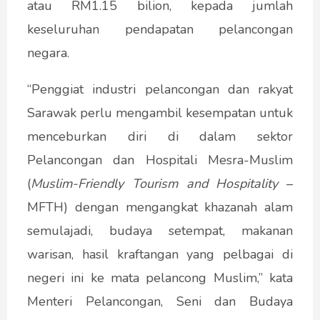
atau RM1.15 bilion, kepada jumlah
keseluruhan pendapatan pelancongan
negara.
“Penggiat industri pelancongan dan rakyat
Sarawak perlu mengambil kesempatan untuk
menceburkan diri di dalam sektor
Pelancongan dan Hospitali Mesra-Muslim
(
Muslim-Friendly Tourism and Hospitality
–
MFTH) dengan mengangkat khazanah alam
semulajadi, budaya setempat, makanan
warisan, hasil kraftangan yang pelbagai di
negeri ini ke mata pelancong Muslim,” kata
Menteri Pelancongan, Seni dan Budaya