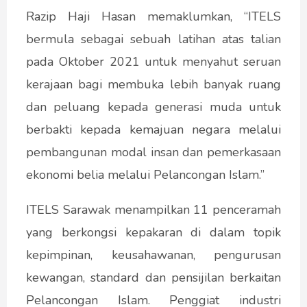
Razip Haji Hasan memaklumkan, “ITELS
bermula sebagai sebuah latihan atas talian
pada Oktober 2021 untuk menyahut seruan
kerajaan bagi membuka lebih banyak ruang
dan peluang kepada generasi muda untuk
berbakti kepada kemajuan negara melalui
pembangunan modal insan dan pemerkasaan
ekonomi belia melalui Pelancongan Islam.”
ITELS Sarawak menampilkan 11 penceramah
yang berkongsi kepakaran di dalam topik
kepimpinan, keusahawanan, pengurusan
kewangan, standard dan pensijilan berkaitan
Pelancongan Islam. Penggiat industri