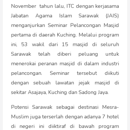
November tahun lalu, ITC dengan kerjasama
Jabatan Agama Islam Sarawak (JAIS)
menganjurkan Seminar Pelancongan Masjid
pertama di daerah Kuching. Melalui program
ini, 53 wakil dari 15 masjid di seluruh
Sarawak telah diberi peluang untuk
menerokai peranan masjid di dalam industri
pelancongan. Seminar tersebut diikuti
dengan sebuah lawatan jejak masjid di
sekitar Asajaya, Kuching dan Sadong Jaya.
Potensi Sarawak sebagai destinasi Mesra-
Muslim juga terserlah dengan adanya 7 hotel
di negeri ini diiktiraf di bawah program