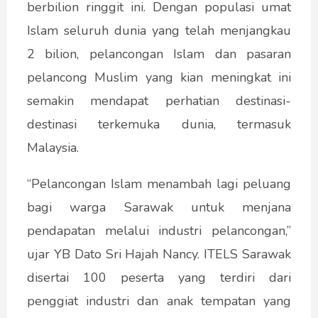
berbilion ringgit ini. Dengan populasi umat
Islam seluruh dunia yang telah menjangkau
2 bilion, pelancongan Islam dan pasaran
pelancong Muslim yang kian meningkat ini
semakin mendapat perhatian destinasi-
destinasi terkemuka dunia, termasuk
Malaysia.
“Pelancongan Islam menambah lagi peluang
bagi warga Sarawak untuk menjana
pendapatan melalui industri pelancongan,”
ujar YB Dato Sri Hajah Nancy. ITELS Sarawak
disertai 100 peserta yang terdiri dari
penggiat industri dan anak tempatan yang