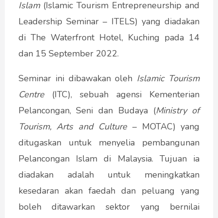
Islam
(Islamic Tourism Entrepreneurship and
Leadership Seminar – ITELS) yang diadakan
di The Waterfront Hotel, Kuching pada 14
dan 15 September 2022.
Seminar ini dibawakan oleh
Islamic Tourism
Centre
(ITC), sebuah agensi Kementerian
Pelancongan, Seni dan Budaya (
Ministry of
Tourism, Arts and Culture
– MOTAC) yang
ditugaskan untuk menyelia pembangunan
Pelancongan Islam di Malaysia. Tujuan ia
diadakan adalah untuk meningkatkan
kesedaran akan faedah dan peluang yang
boleh ditawarkan sektor yang bernilai