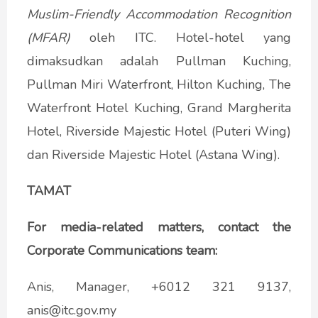
Muslim-Friendly Accommodation Recognition
(MFAR)
oleh ITC. Hotel-hotel yang
dimaksudkan adalah Pullman Kuching,
Pullman Miri Waterfront, Hilton Kuching, The
Waterfront Hotel Kuching, Grand Margherita
Hotel, Riverside Majestic Hotel (Puteri Wing)
dan Riverside Majestic Hotel (Astana Wing).
TAMAT
For media-related matters, contact the
Corporate Communications team:
Anis, Manager, +6012 321 9137,
anis@
itc.gov.my