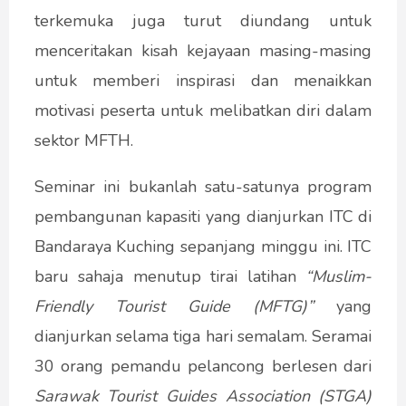
terkemuka juga turut diundang untuk
menceritakan kisah kejayaan masing-masing
untuk memberi inspirasi dan menaikkan
motivasi peserta untuk melibatkan diri dalam
sektor MFTH.
Seminar ini bukanlah satu-satunya program
pembangunan kapasiti yang dianjurkan ITC di
Bandaraya Kuching sepanjang minggu ini. ITC
baru sahaja menutup tirai latihan
“Muslim-
Friendly Tourist Guide (MFTG)”
yang
dianjurkan selama tiga hari semalam. Seramai
30 orang pemandu pelancong berlesen dari
Sarawak Tourist Guides Association (STGA)