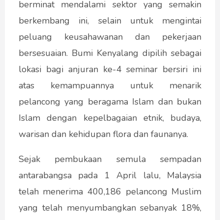
berminat mendalami sektor yang semakin
berkembang ini, selain untuk mengintai
peluang keusahawanan dan pekerjaan
bersesuaian. Bumi Kenyalang dipilih sebagai
lokasi bagi anjuran ke-4 seminar bersiri ini
atas kemampuannya untuk menarik
pelancong yang beragama Islam dan bukan
Islam dengan kepelbagaian etnik, budaya,
warisan dan kehidupan flora dan faunanya.
Sejak pembukaan semula sempadan
antarabangsa pada 1 April lalu, Malaysia
telah menerima 400,186 pelancong Muslim
yang telah menyumbangkan sebanyak 18%,