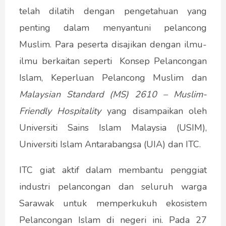
telah dilatih dengan pengetahuan yang
penting dalam menyantuni pelancong
Muslim. Para peserta disajikan dengan ilmu-
ilmu berkaitan seperti Konsep Pelancongan
Islam, Keperluan Pelancong Muslim dan
Malaysian Standard (MS) 2610 – Muslim-
Friendly Hospitality
yang disampaikan oleh
Universiti Sains Islam Malaysia (USIM),
Universiti Islam Antarabangsa (UIA) dan ITC.
ITC giat aktif dalam membantu penggiat
industri pelancongan dan seluruh warga
Sarawak untuk memperkukuh ekosistem
Pelancongan Islam di negeri ini. Pada 27