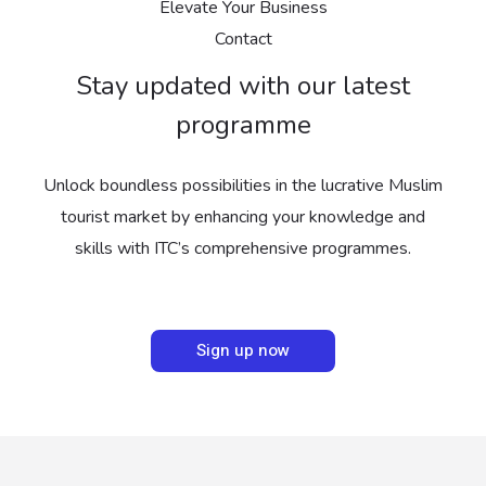
Elevate Your Business
Contact
Stay updated with our latest
programme
Unlock boundless possibilities in the lucrative Muslim
tourist market by enhancing your knowledge and
skills with ITC’s comprehensive programmes.
Sign up now